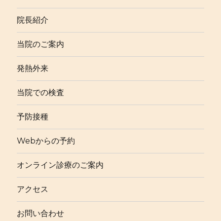
院長紹介
当院のご案内
発熱外来
当院での検査
予防接種
Webからの予約
オンライン診療のご案内
アクセス
お問い合わせ