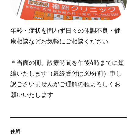
年齢・症状を問わず日々の体調不良・健
康相談などお気軽にご相談ください
＊当面の間、診療時間を午後4時までに短
縮いたします（最終受付は30分前）申し
訳ございませんがご理解の程よろしくお
願いいたします
住所