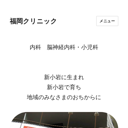
福岡クリニック
メニュー
内科 脳神経内科・小児科
新小岩に生まれ
新小岩で育ち
地域のみなさまのおちからに