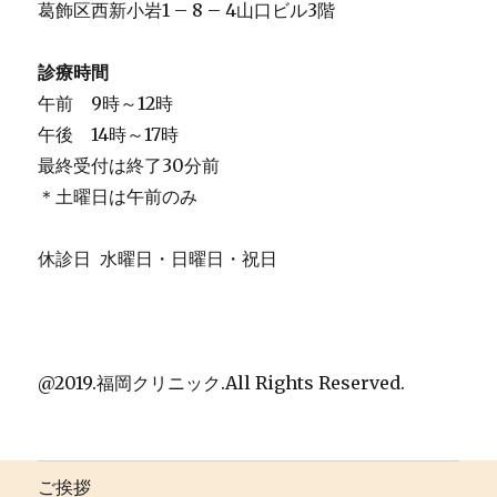
葛飾区西新小岩1 – 8 – 4山口ビル3階
診療時間
午前 9時～12時
午後 14時～17時
最終受付は終了30分前
＊土曜日は午前のみ
休診日 水曜日・日曜日・祝日
@2019.福岡クリニック.All Rights Reserved.
ご挨拶